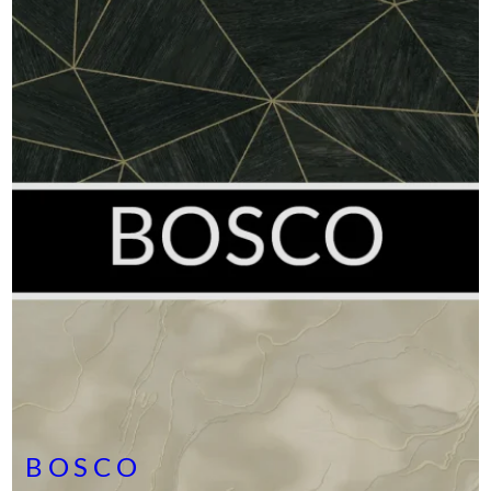
BOSCO