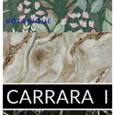
BOTANIQUE