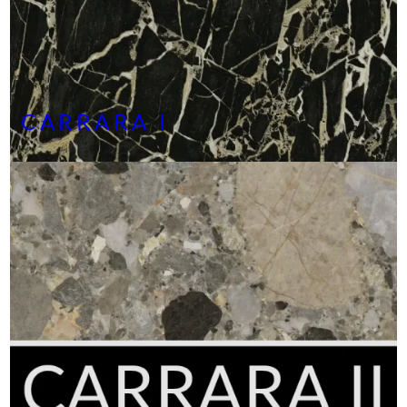
CARRARA I