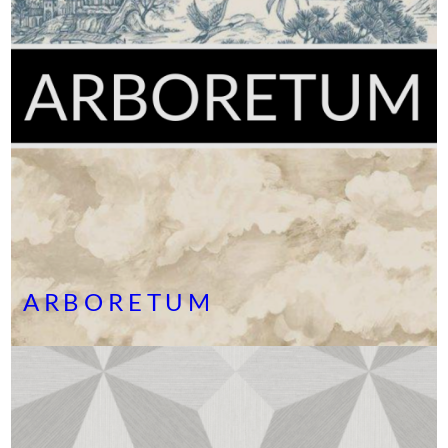
ARBORETUM