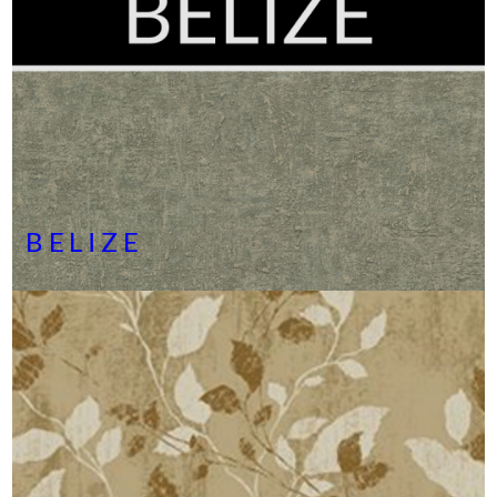
BELIZE