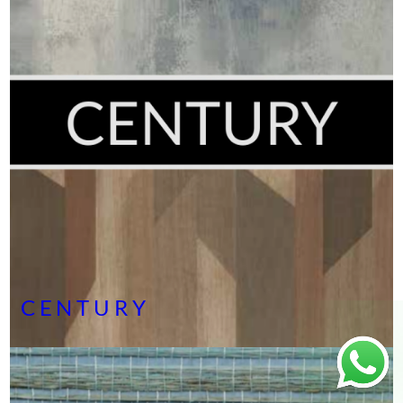
CENTURY