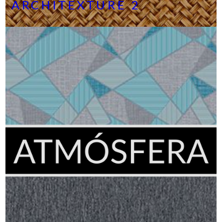
ARCHITEXTURE 2