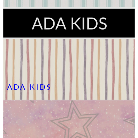
ADA KIDS