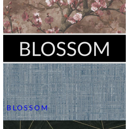
BLOSSOM