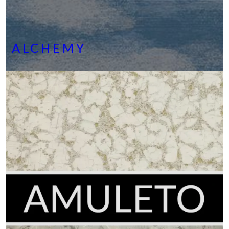
ALCHEMY