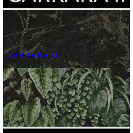
CARRARA II