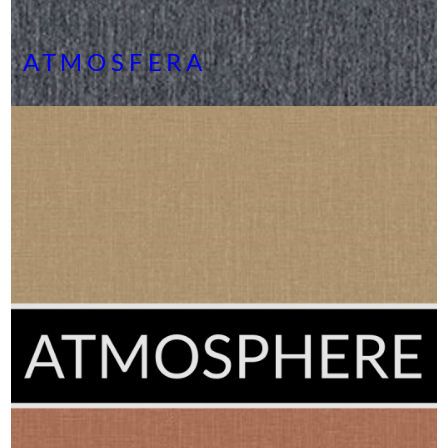
ATMOSFERA