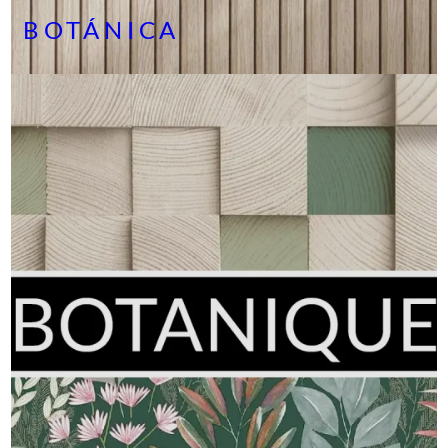
BOTÁNICA