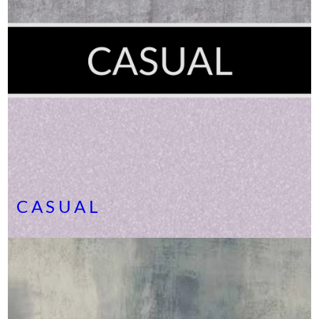
CASUAL