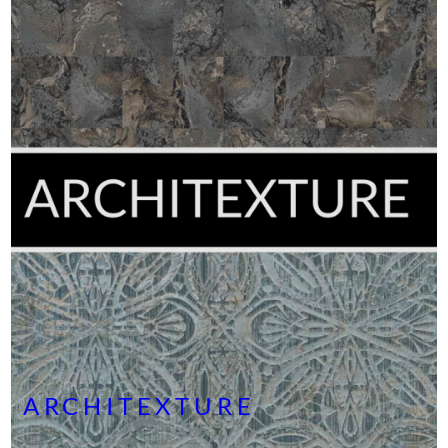
ARCHITEXTURE