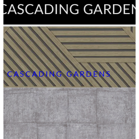
CASCADING GARDENS