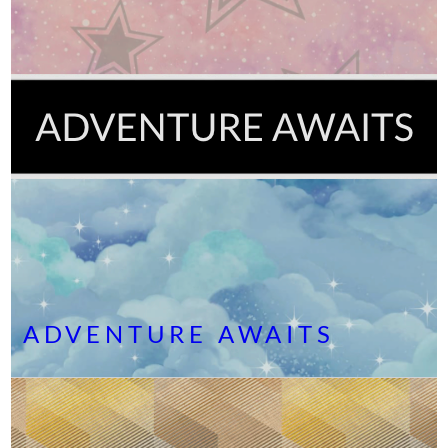
ADVENTURE AWAITS