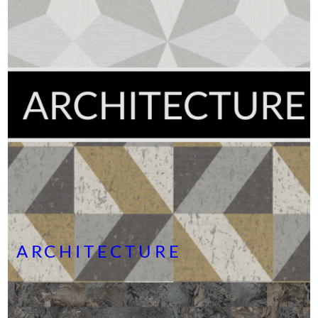
ARCHITECTURE