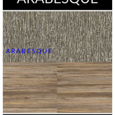
ARABESQUE