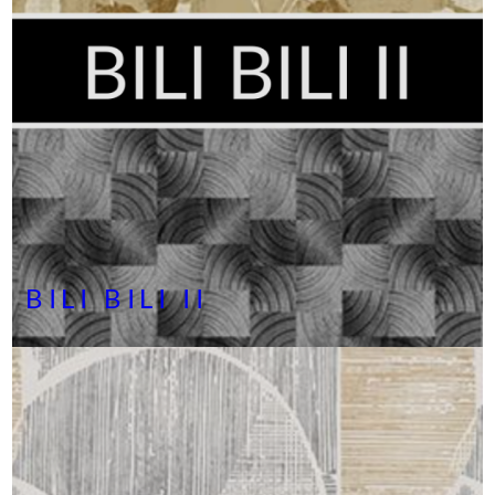
BILI BILI II