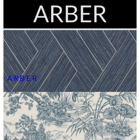
ARBER