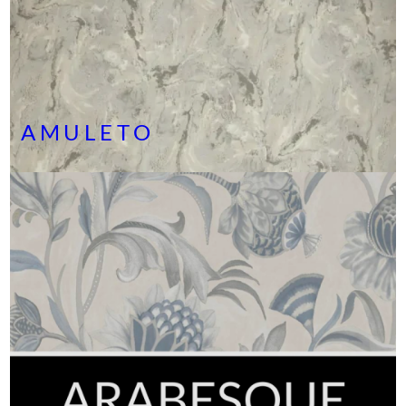
AMULETO