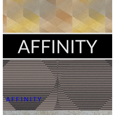
AFFINITY