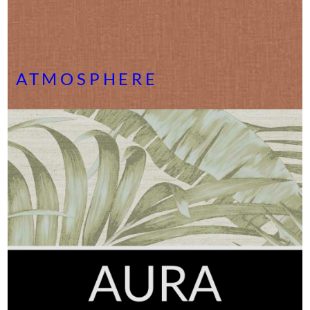
ATMOSPHERE