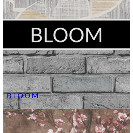
BLOOM