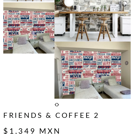
FRIENDS & COFFEE 2
$
1,349
MXN