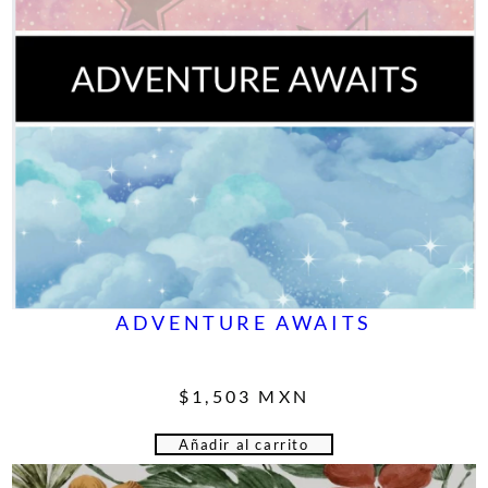
ADVENTURE AWAITS
$
1,503
MXN
Añadir al carrito