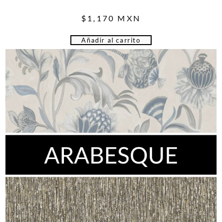
$
1,170
MXN
Añadir al carrito