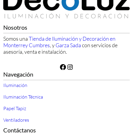
Nosotros
Somos una
Tienda de Iluminación y Decoración en
Monterrey Cumbres
, y
Garza Sada
con servicios de
asesoría, venta e instalación.
Facebook
Instagram
Navegación
Iluminación
Iluminación Técnica
Papel Tapiz
Ventiladores
Contáctanos