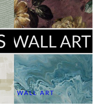
WALL ART