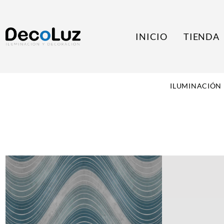
INICIO
TIENDA
ILUMINACIÓN