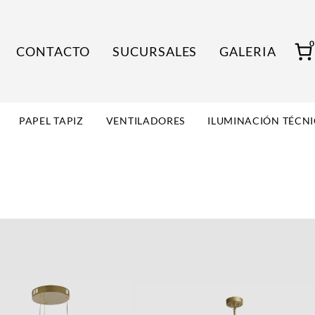
CONTACTO
SUCURSALES
GALERIA
PAPEL TAPIZ
VENTILADORES
ILUMINACIÓN TÉCN