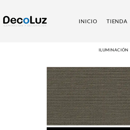
INICIO
TIENDA
ILUMINACIÓN