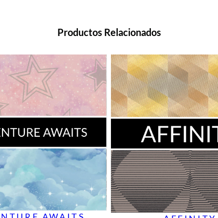
Productos Relacionados
NTURE AWAITS