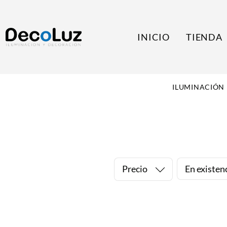
INICIO
TIENDA
ILUMINACIÓN
Precio
En existen