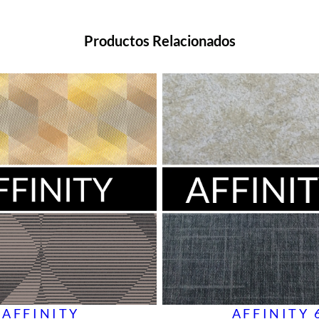
Productos Relacionados
AFFINITY
AFFINITY 