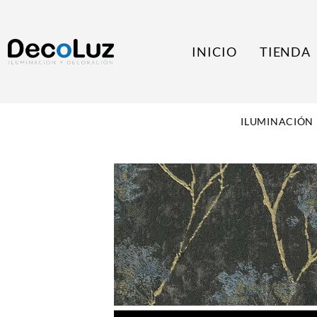
INICIO
TIENDA
ILUMINACIÓN