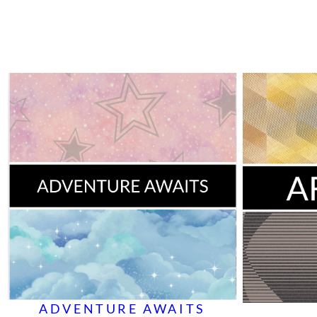
ADVENTURE AWAITS