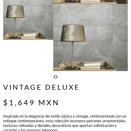
VINTAGE DELUXE
$
1,649
MXN
Inspirada en la elegancia del estilo clásico y vintage, reinterpretado con un
enfoque contemporáneo, esta colección incorpora patrones ornamentales,
texturas refinadas y detalles decorativos que aportan sofisticación y
carácter a los espacios interiores.