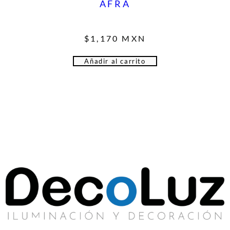
AFRA
$
1,170
MXN
Añadir al carrito