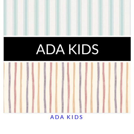
ADA KIDS