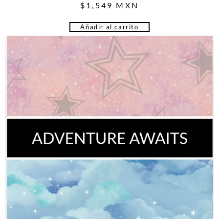
$
1,549
MXN
Añadir al carrito