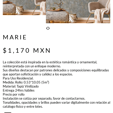
MARIE
$
1,170
MXN
La colección está inspirada en la estética romántica y ornamental,
reinterpretada con un enfoque moderno.
Sus diseños destacan por patrones delicados y composiciones equilibradas
que aportan sofisticación y calidez a los espacios.
Para Uso Residencial.
Medida: Rollo: 0.53*10.05 (5m²)
Material: Tapiz Vinilizado
Entrega 24hrs hábiles
Precio por rollo
Instalación se cotiza por separado, favor de contactarnos.
Tonalidades, opacidades y brillos pueden variar digitalmente con relación al
catálogo físico y entre lotes.