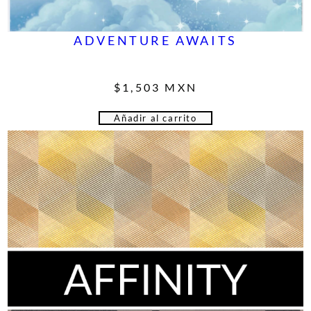
ADVENTURE AWAITS
$
1,503
MXN
Añadir al carrito