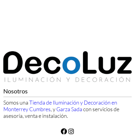
Nosotros
Somos una
Tienda de Iluminación y Decoración en
Monterrey Cumbres
, y
Garza Sada
con servicios de
asesoría, venta e instalación.
Facebook
Instagram