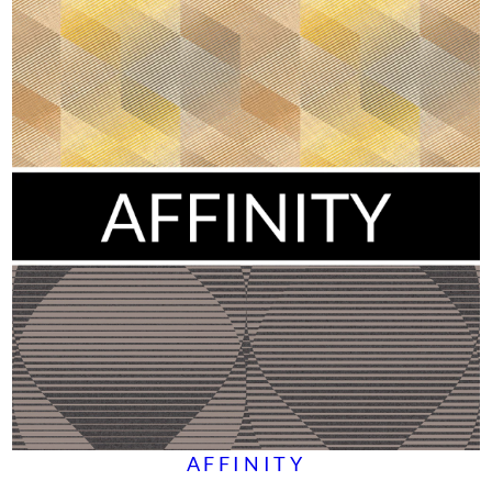
AFFINITY