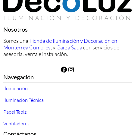
Nosotros
Somos una
Tienda de Iluminación y Decoración en
Monterrey Cumbres
, y
Garza Sada
con servicios de
asesoría, venta e instalación.
Facebook
Instagram
Navegación
Iluminación
Iluminación Técnica
Papel Tapiz
Ventiladores
Contáctanos