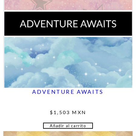
ADVENTURE AWAITS
$
1,503
MXN
Añadir al carrito