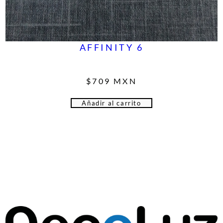
AFFINITY 6
$
709
MXN
Añadir al carrito