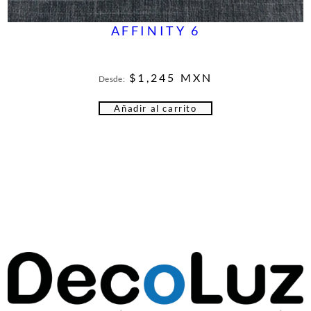
AFFINITY 6
$
1,245
MXN
Desde:
Añadir al carrito