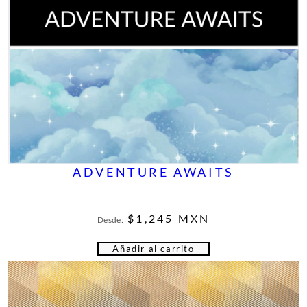
ADVENTURE AWAITS
$
1,245
MXN
Desde:
Añadir al carrito