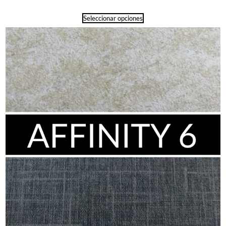
Seleccionar opciones