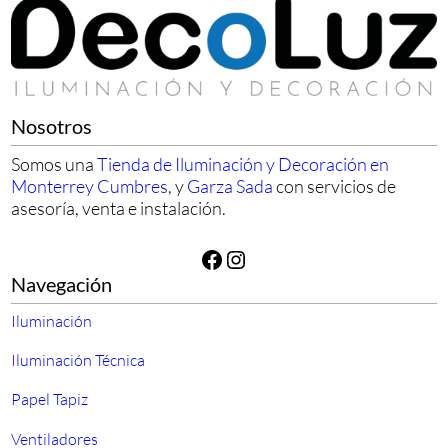
Nosotros
Somos una
Tienda de Iluminación y Decoración en
Monterrey Cumbres
, y
Garza Sada
con servicios de
asesoría, venta e instalación.
Facebook
Instagram
Navegación
Iluminación
Iluminación Técnica
Papel Tapiz
Ventiladores