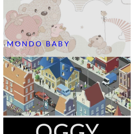
MONDO BABY