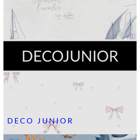
DECO JUNIOR