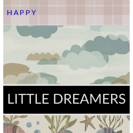
HAPPY