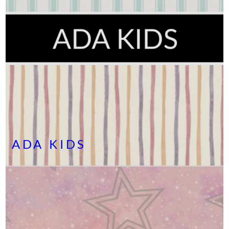
ADA KIDS