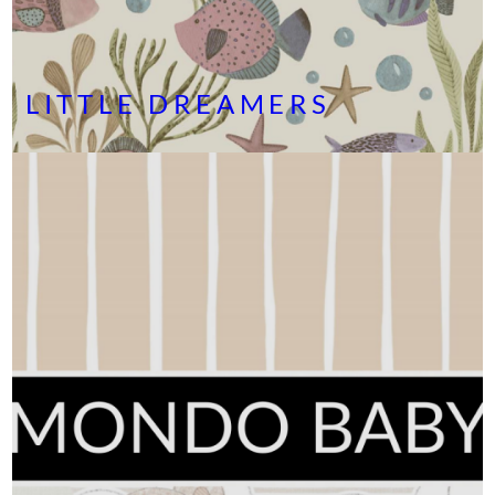
LITTLE DREAMERS