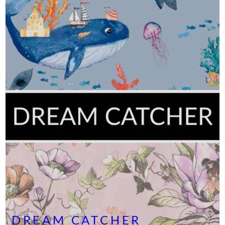
DREAM CATCHER