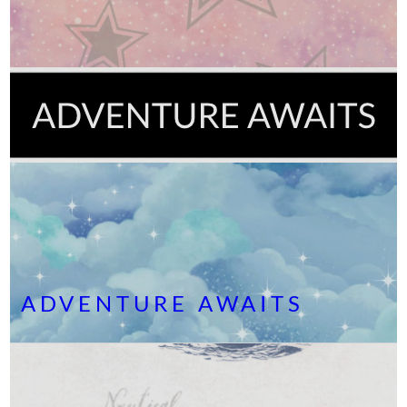
ADVENTURE AWAITS