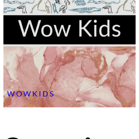
WOWKIDS