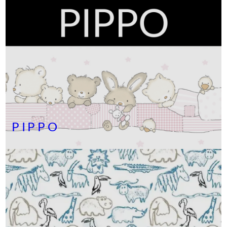
PIPPO