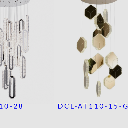
10-28
DCL-AT110-15-