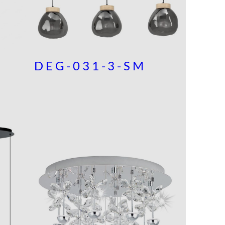
DEG-031-3-SM