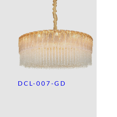
DCL-007-GD