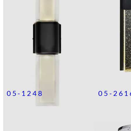
05-1248
05-261