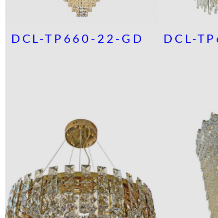
DCL-TP660-22-GD
DCL-TP