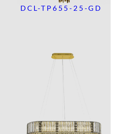
DCL-TP655-25-GD