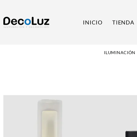
INICIO
TIENDA
ILUMINACIÓN