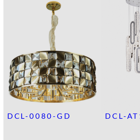
DCL-0080-GD
DCL-AT