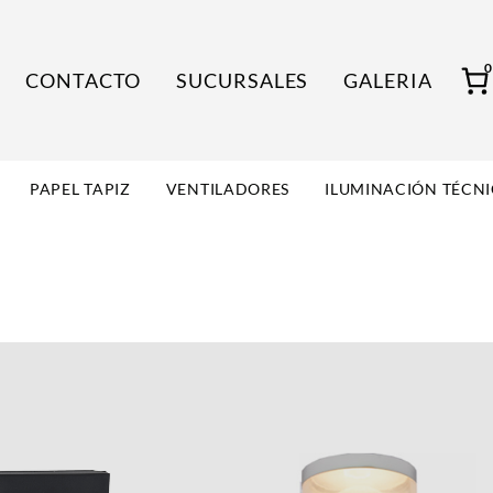
CONTACTO
SUCURSALES
GALERIA
PAPEL TAPIZ
VENTILADORES
ILUMINACIÓN TÉCN