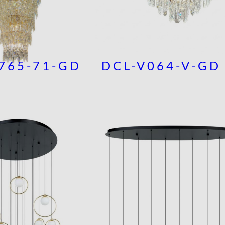
765-71-GD
DCL-V064-V-GD