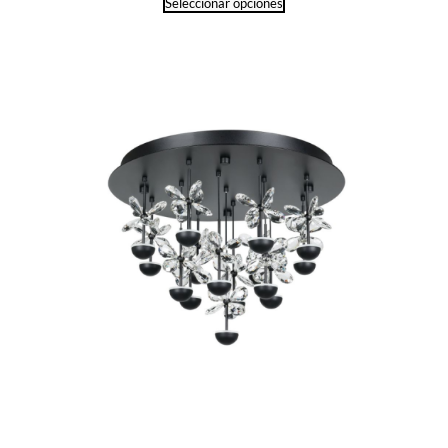
Seleccionar opciones