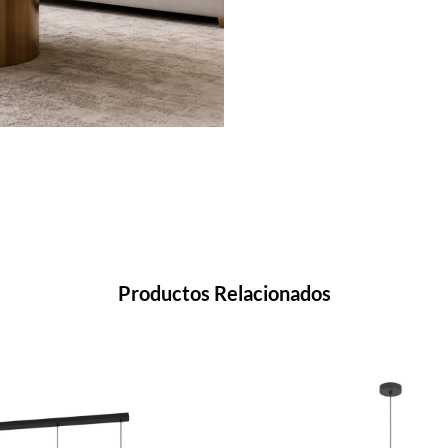
Productos Relacionados