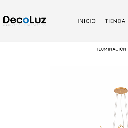
INICIO
TIENDA
ILUMINACIÓN