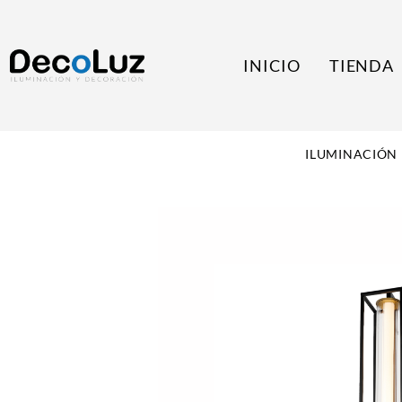
INICIO
TIENDA
ILUMINACIÓN