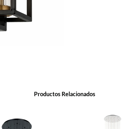
Productos Relacionados