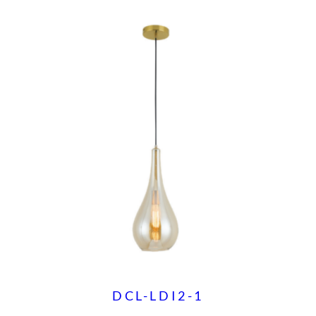
DCL-LDI2-1