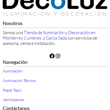
Nosotros
Somos una
Tienda de Iluminación y Decoración en
Monterrey Cumbres
, y
Garza Sada
con servicios de
asesoría, venta e instalación.
Facebook
Instagram
Navegación
Iluminación
Iluminación Técnica
Papel Tapiz
Ventiladores
Contáctanos