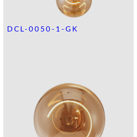
DCL-0050-1-GK