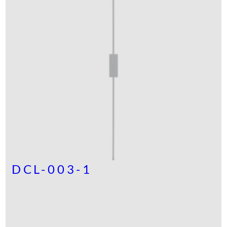
DCL-003-1