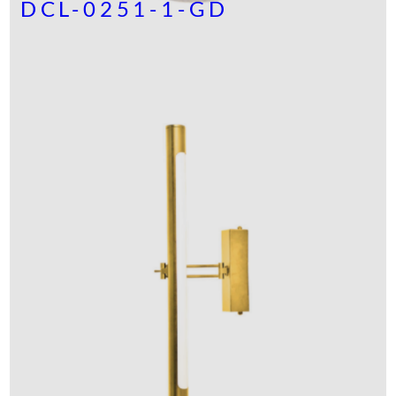
DCL-0251-1-GD