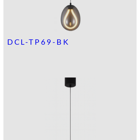
DCL-TP69-BK