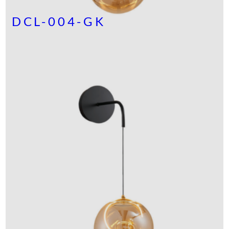
DCL-004-GK