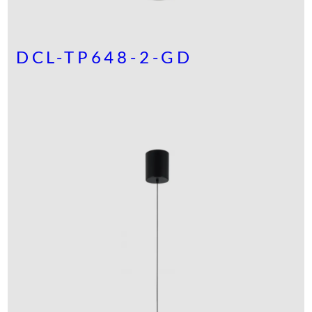
DCL-TP648-2-GD