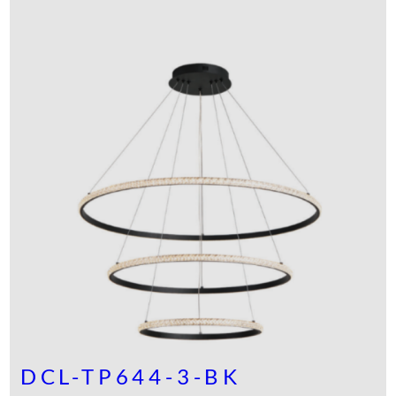
DCL-TP644-3-BK