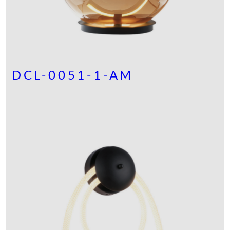
DCL-0051-1-AM