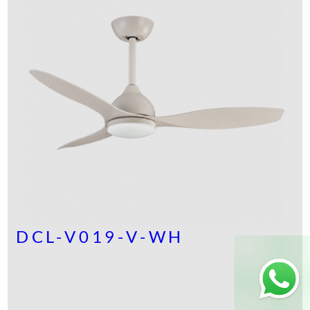
DCL-V019-V-WH