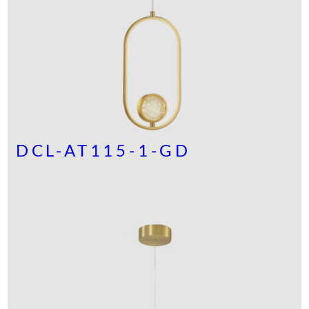
DCL-AT115-1-GD