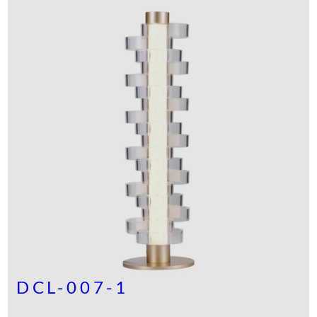
DCL-007-1