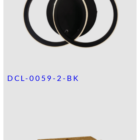
DCL-0059-2-BK