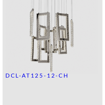
DCL-AT125-12-CH