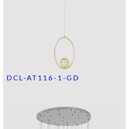
DCL-AT116-1-GD