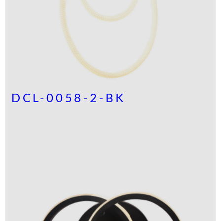
DCL-0058-2-BK