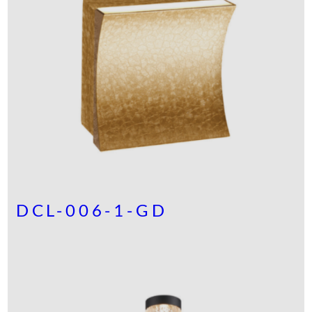
DCL-006-1-GD