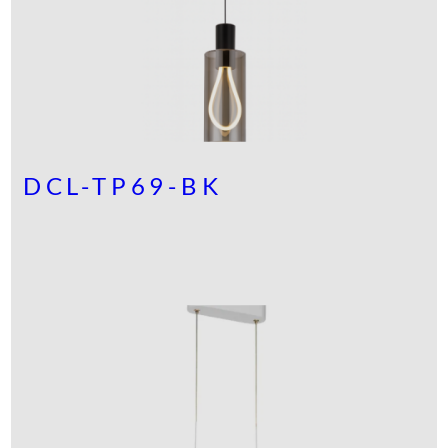
DCL-TP69-BK