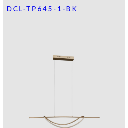
DCL-TP645-1-BK