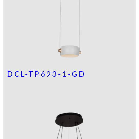
DCL-TP693-1-GD