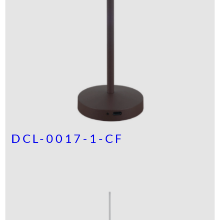
DCL-0017-1-CF