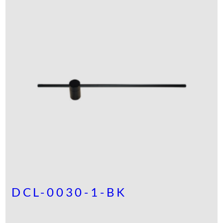
DCL-0030-1-BK