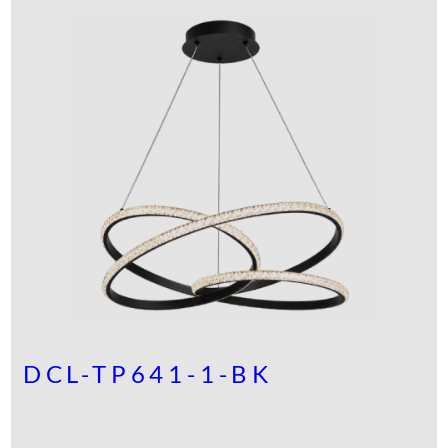
DCL-TP641-1-BK