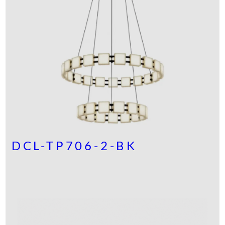
DCL-TP706-2-BK