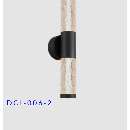
DCL-006-2