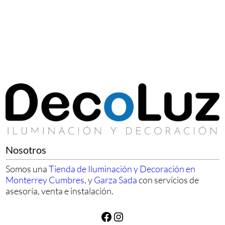
Nosotros
Somos una
Tienda de Iluminación y Decoración en
Monterrey Cumbres
, y
Garza Sada
con servicios de
asesoría, venta e instalación.
Facebook
Instagram