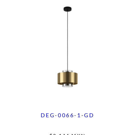
DEG-0066-1-GD