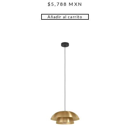
$
5,788
MXN
Añadir al carrito