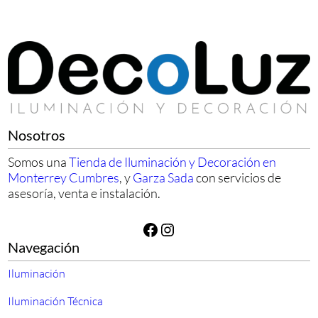
Nosotros
Somos una
Tienda de Iluminación y Decoración en
Monterrey Cumbres
, y
Garza Sada
con servicios de
asesoría, venta e instalación.
Facebook
Instagram
Navegación
Iluminación
Iluminación Técnica