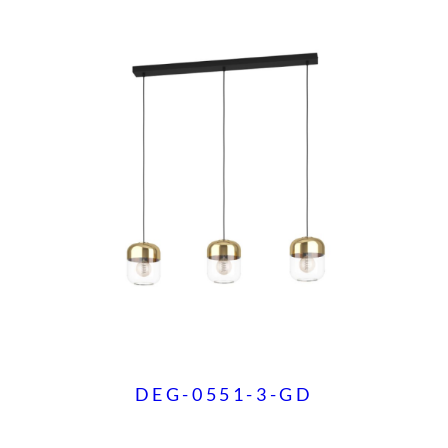
DEG-0551-3-GD