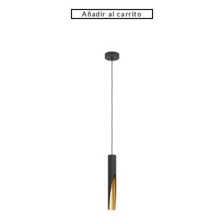
Añadir al carrito