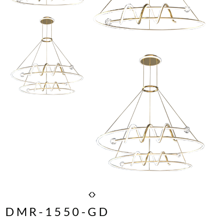
DMR-1550-GD