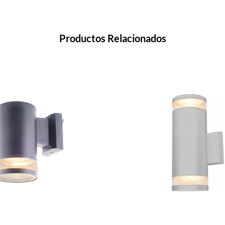
Productos Relacionados