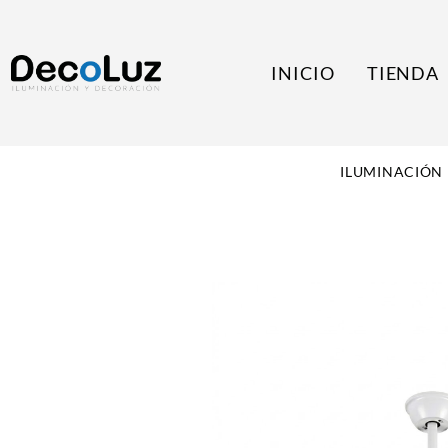
INICIO
TIENDA
ILUMINACIÓN