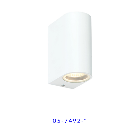
05-7492-*