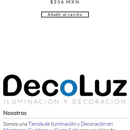
$
356
MXN
Añadir al carrito
Nosotros
Somos una
Tienda de Iluminación y Decoración en