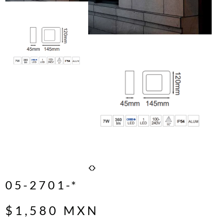
05-2701-*
$
1,580
MXN