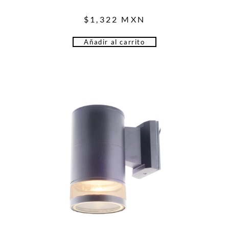
$
1,322
MXN
Añadir al carrito