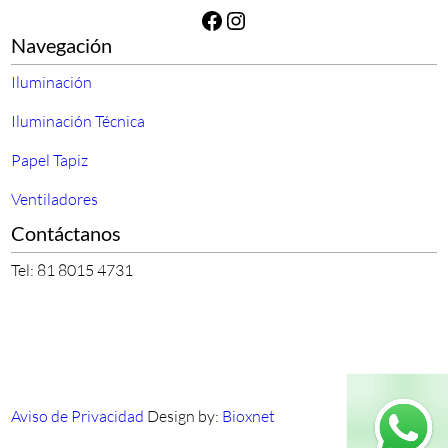
Facebook
Instagram
Navegación
Iluminación
Iluminación Técnica
Papel Tapiz
Ventiladores
Contáctanos
Tel: 81 8015 4731
Aviso de Privacidad
Design by:
Bioxnet