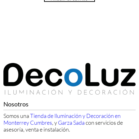
Nosotros
Somos una
Tienda de Iluminación y Decoración en
Monterrey Cumbres
, y
Garza Sada
con servicios de
asesoría, venta e instalación.