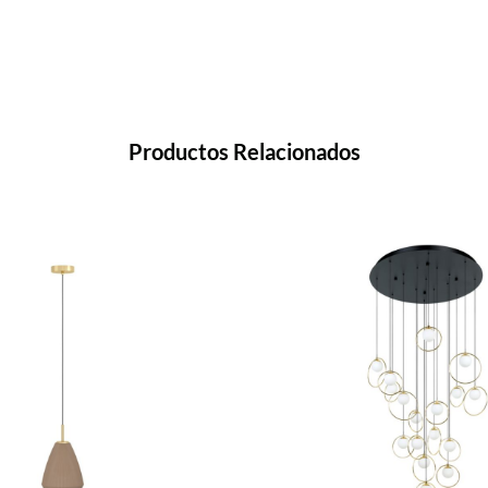
Productos Relacionados