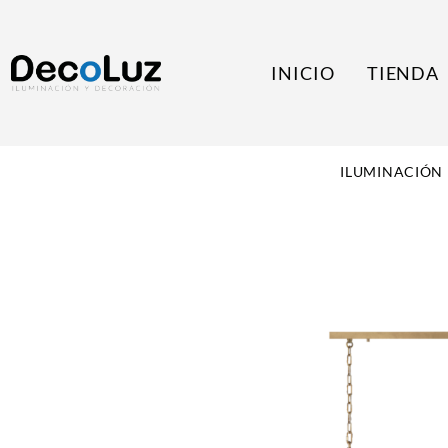
INICIO
TIENDA
ILUMINACIÓN