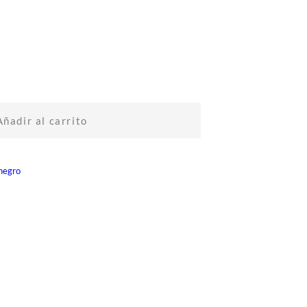
Añadir al carrito
negro