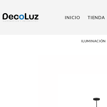
INICIO
TIENDA
ILUMINACIÓN