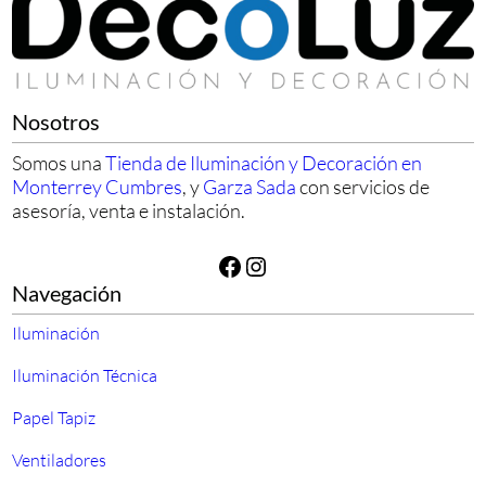
Nosotros
Somos una
Tienda de Iluminación y Decoración en
Monterrey Cumbres
, y
Garza Sada
con servicios de
asesoría, venta e instalación.
Facebook
Instagram
Navegación
Iluminación
Iluminación Técnica
Papel Tapiz
Ventiladores