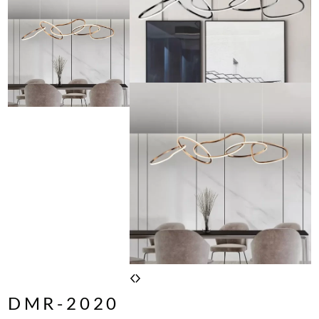
DMR-2020