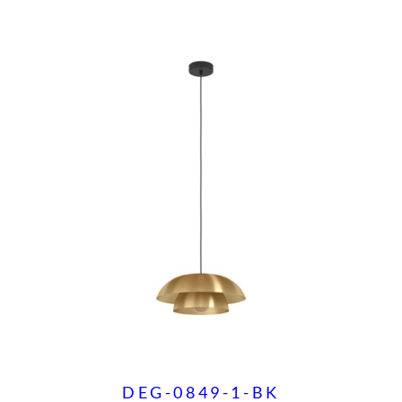
DEG-0849-1-BK