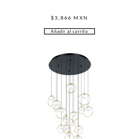
$
3,866
MXN
Añadir al carrito