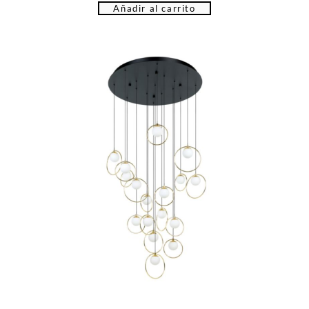
Añadir al carrito