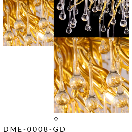
DME-0008-GD