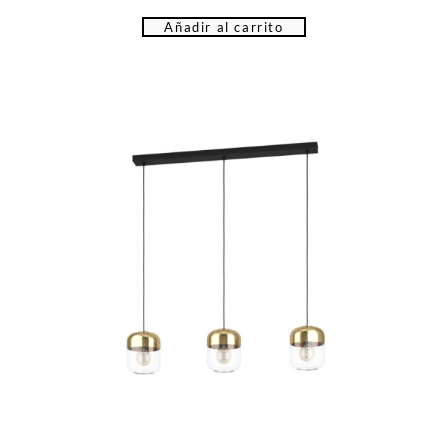
Añadir al carrito