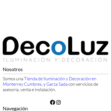
Nosotros
Somos una
Tienda de Iluminación y Decoración en
Monterrey Cumbres
, y
Garza Sada
con servicios de
asesoría, venta e instalación.
Facebook
Instagram
Navegación