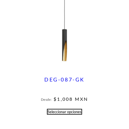
DEG-087-GK
$
1,008
MXN
Desde:
Seleccionar opciones