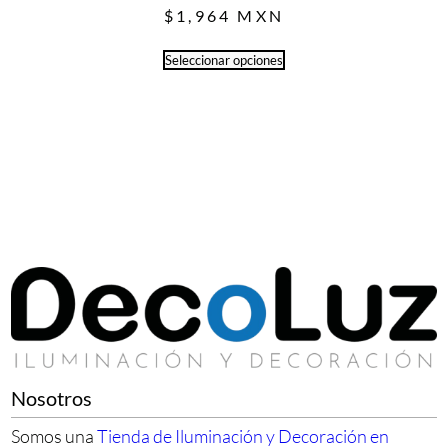
$
1,964
MXN
Seleccionar opciones
Nosotros
Somos una
Tienda de Iluminación y Decoración en