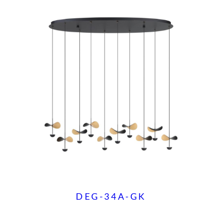
DEG-34A-GK