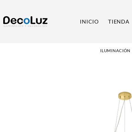
INICIO
TIENDA
ILUMINACIÓN