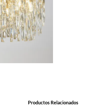
Productos Relacionados