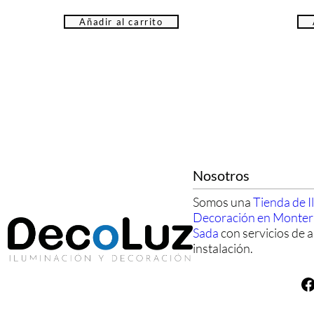
Añadir al carrito
Nosotros
Somos una
Tienda de I
Decoración en Monte
Sada
con servicios de a
instalación.
Facebook