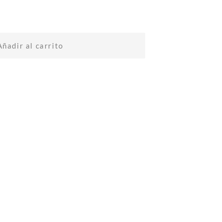
Añadir al carrito