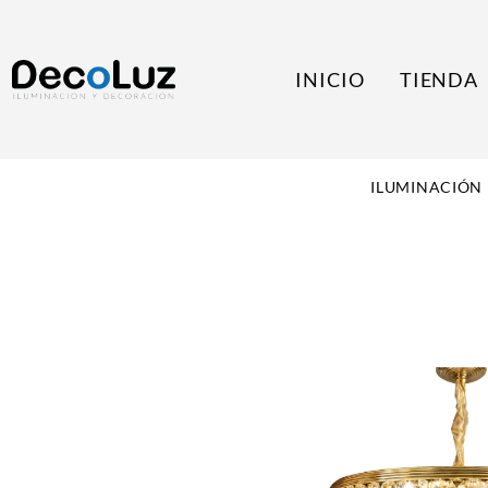
INICIO
TIENDA
ILUMINACIÓN