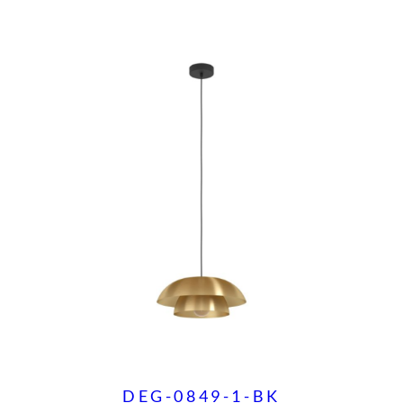
DEG-0849-1-BK