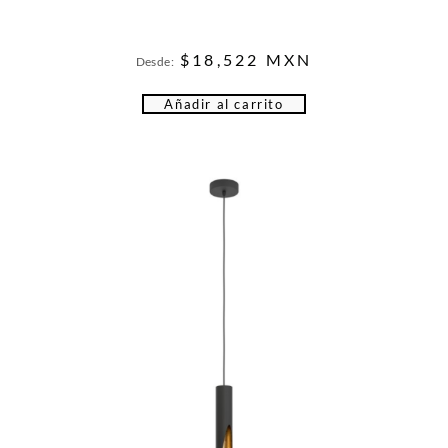
$
18,522
MXN
Desde:
Añadir al carrito