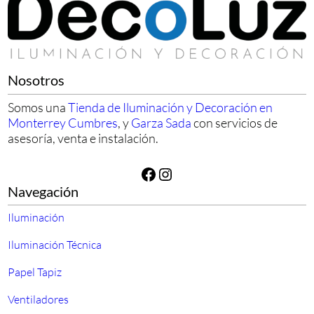
Nosotros
Somos una
Tienda de Iluminación y Decoración en
Monterrey Cumbres
, y
Garza Sada
con servicios de
asesoría, venta e instalación.
Facebook
Instagram
Navegación
Iluminación
Iluminación Técnica
Papel Tapiz
Ventiladores