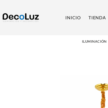
INICIO
TIENDA
ILUMINACIÓN