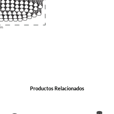
Productos Relacionados