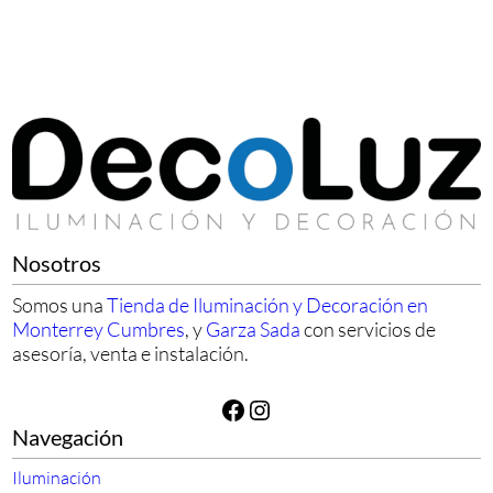
Nosotros
Somos una
Tienda de Iluminación y Decoración en
Monterrey Cumbres
, y
Garza Sada
con servicios de
asesoría, venta e instalación.
Facebook
Instagram
Navegación
Iluminación