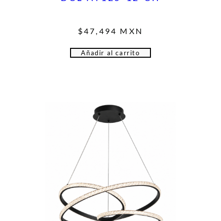
$
47,494
MXN
Añadir al carrito