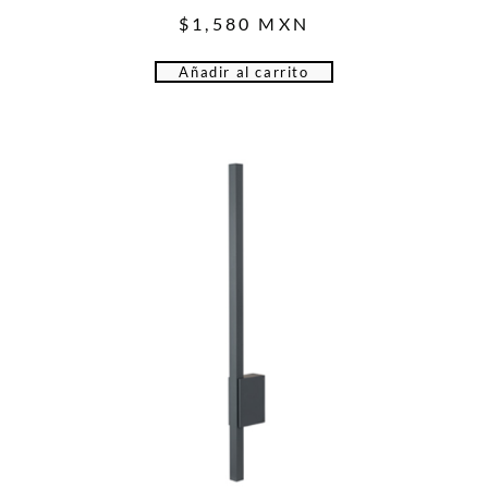
$
1,580
MXN
Añadir al carrito