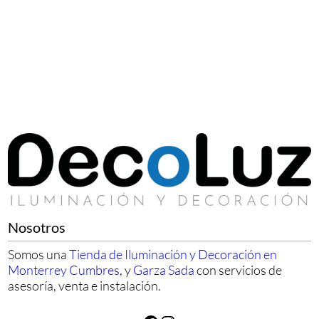
Nosotros
Somos una
Tienda de Iluminación y Decoración en
Monterrey Cumbres
, y
Garza Sada
con servicios de
asesoría, venta e instalación.