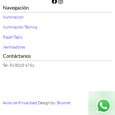
Facebook
Instagram
Navegación
Iluminación
Iluminación Técnica
Papel Tapiz
Ventiladores
Contáctanos
Tel: 81 8015 4731
Aviso de Privacidad
Design by:
Bioxnet