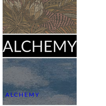
ALCHEMY