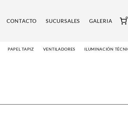
CONTACTO
SUCURSALES
GALERIA
PAPEL TAPIZ
VENTILADORES
ILUMINACIÓN TÉCN