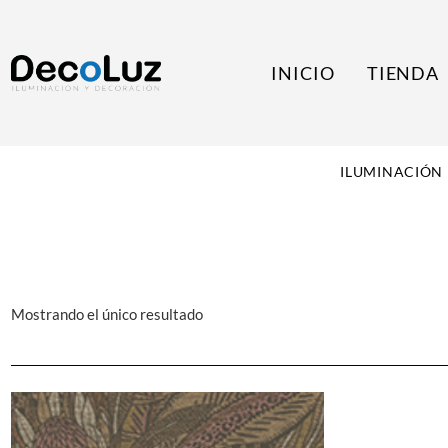
INICIO
TIENDA
ILUMINACIÓN
Mostrando el único resultado