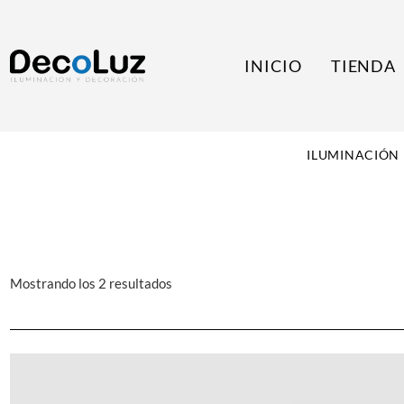
INICIO
TIENDA
ILUMINACIÓN
Mostrando los 2 resultados