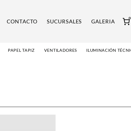
CONTACTO
SUCURSALES
GALERIA
PAPEL TAPIZ
VENTILADORES
ILUMINACIÓN TÉCN