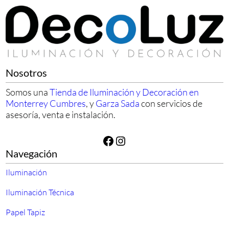
Nosotros
Somos una
Tienda de Iluminación y Decoración en
Monterrey Cumbres
, y
Garza Sada
con servicios de
asesoría, venta e instalación.
Facebook
Instagram
Navegación
Iluminación
Iluminación Técnica
Papel Tapiz