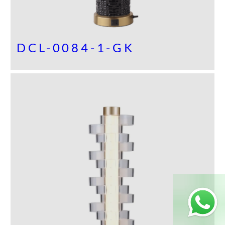
DCL-0084-1-GK