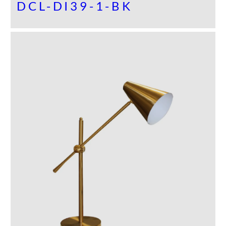
DCL-DI39-1-BK