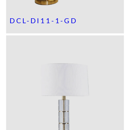
DCL-DI11-1-GD