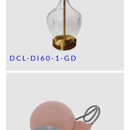
DCL-DI60-1-GD