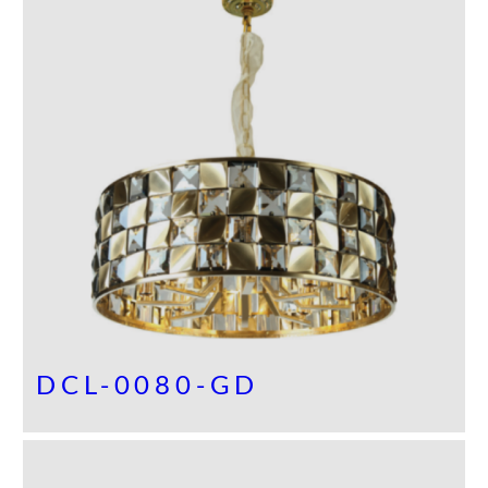
DCL-0080-GD