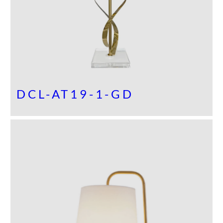
DCL-AT19-1-GD