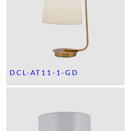
DCL-AT11-1-GD