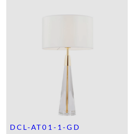
DCL-AT01-1-GD