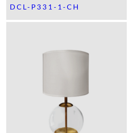
DCL-P331-1-CH