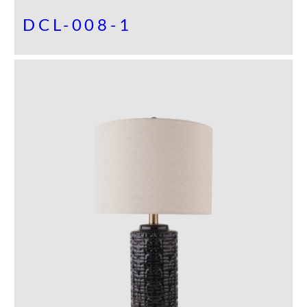
DCL-008-1