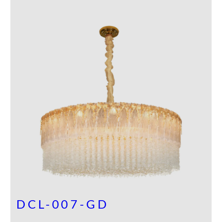
DCL-007-GD