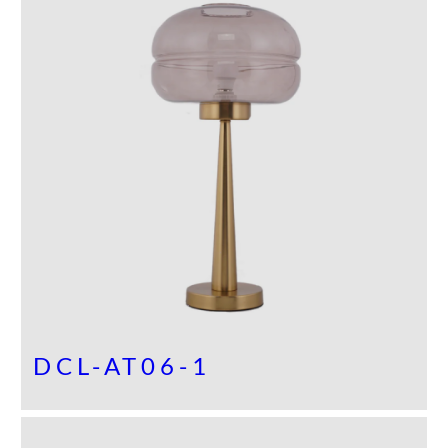
DCL-AT06-1