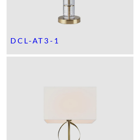
DCL-AT3-1