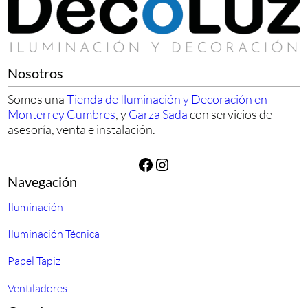
Nosotros
Somos una
Tienda de Iluminación y Decoración en
Monterrey Cumbres
, y
Garza Sada
con servicios de
asesoría, venta e instalación.
Facebook
Instagram
Navegación
Iluminación
Iluminación Técnica
Papel Tapiz
Ventiladores