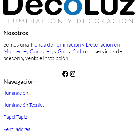
Nosotros
Somos una
Tienda de Iluminación y Decoración en
Monterrey Cumbres
, y
Garza Sada
con servicios de
asesoría, venta e instalación.
Facebook
Instagram
Navegación
Iluminación
Iluminación Técnica
Papel Tapiz
Ventiladores