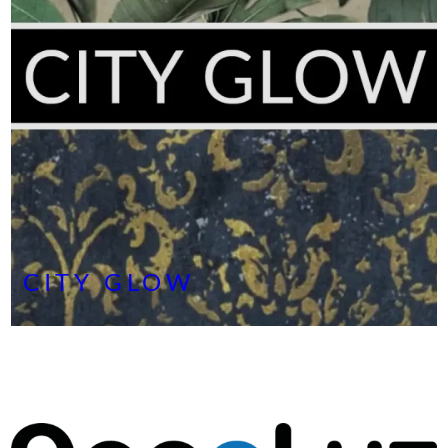
CITY GLOW