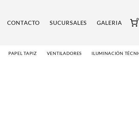
CONTACTO
SUCURSALES
GALERIA
PAPEL TAPIZ
VENTILADORES
ILUMINACIÓN TÉCN