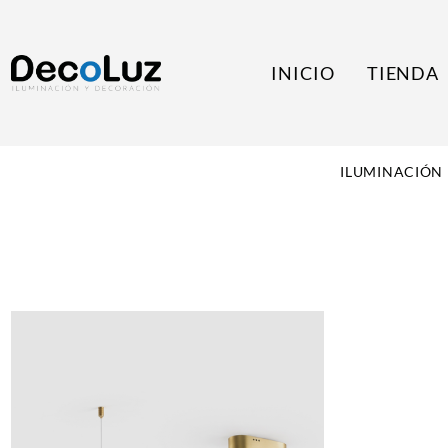
INICIO
TIENDA
ILUMINACIÓN