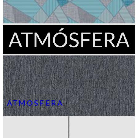
ATMOSFERA