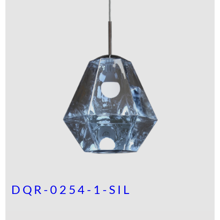
DQR-0254-1-SIL