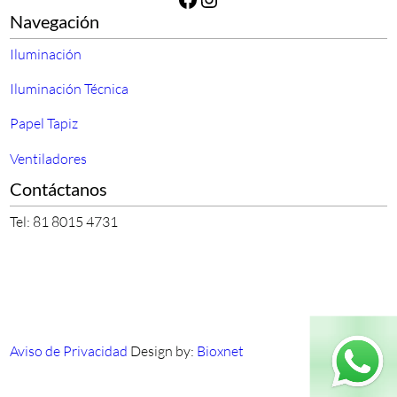
Navegación
Iluminación
Iluminación Técnica
Papel Tapiz
Ventiladores
Contáctanos
Tel: 81 8015 4731
Aviso de Privacidad
Design by:
Bioxnet