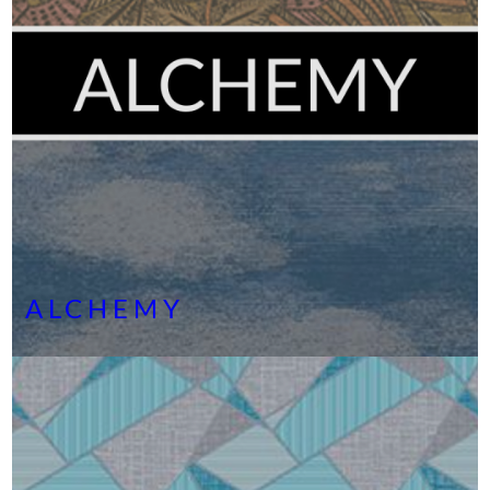
ALCHEMY