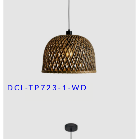
DCL-TP723-1-WD