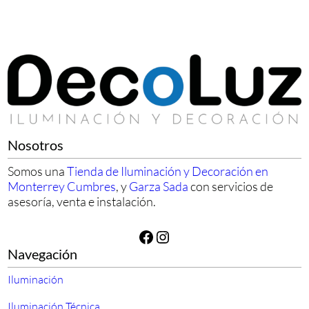
Nosotros
Somos una
Tienda de Iluminación y Decoración en
Monterrey Cumbres
, y
Garza Sada
con servicios de
asesoría, venta e instalación.
Facebook
Instagram
Navegación
Iluminación
Iluminación Técnica