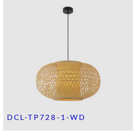
DCL-TP728-1-WD