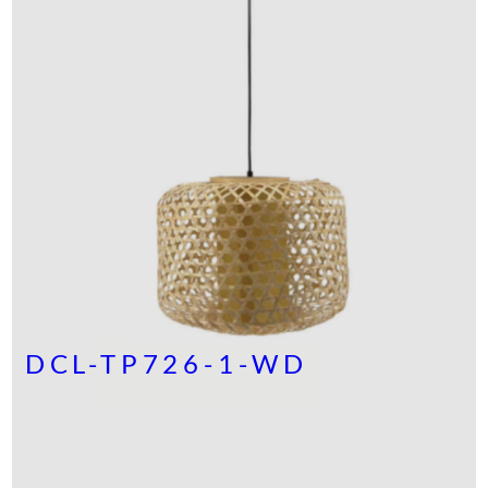
DCL-TP726-1-WD