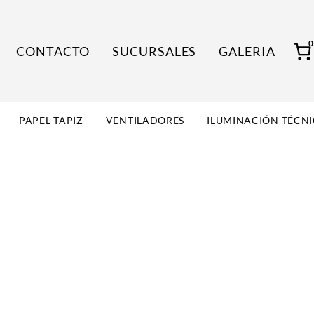
CONTACTO
SUCURSALES
GALERIA
PAPEL TAPIZ
VENTILADORES
ILUMINACIÓN TÉCN