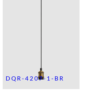
DQR-4207-1-BR