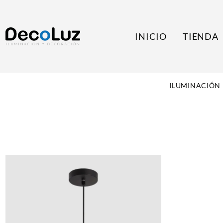
INICIO
TIENDA
ILUMINACIÓN