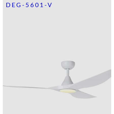
DEG-5601-V