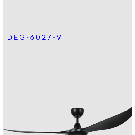
DEG-6027-V