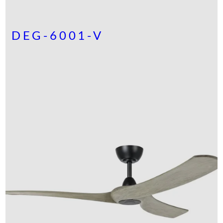
DEG-6001-V