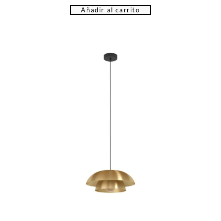
Añadir al carrito