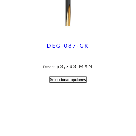
DEG-087-GK
$
3,783
MXN
Desde:
Seleccionar opciones