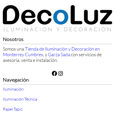
Nosotros
Somos una
Tienda de Iluminación y Decoración en
Monterrey Cumbres
, y
Garza Sada
con servicios de
asesoría, venta e instalación.
Facebook
Instagram
Navegación
Iluminación
Iluminación Técnica
Papel Tapiz