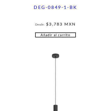
DEG-0849-1-BK
$
3,783
MXN
Desde:
Añadir al carrito