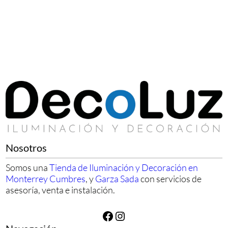
Nosotros
Somos una
Tienda de Iluminación y Decoración en
Monterrey Cumbres
, y
Garza Sada
con servicios de
asesoría, venta e instalación.
Facebook
Instagram