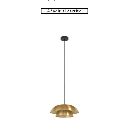
Añadir al carrito