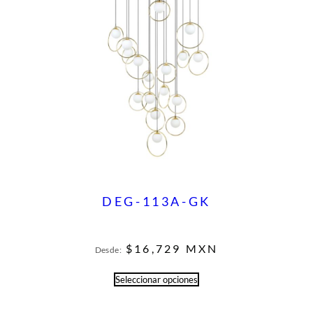
DEG-113A-GK
$
16,729
MXN
Desde:
Seleccionar opciones