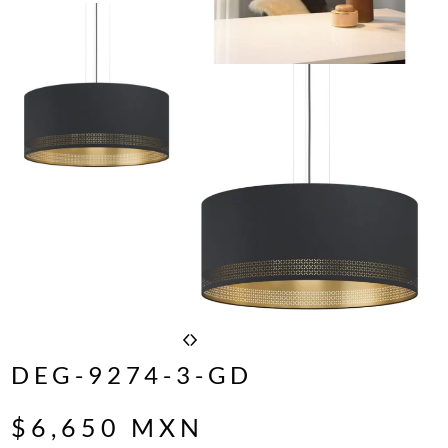
DEG-9274-3-GD
$
6,650
MXN