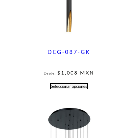
DEG-087-GK
$
1,008
MXN
Desde:
Seleccionar opciones