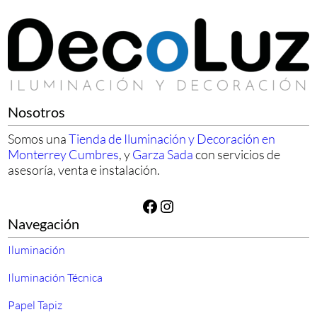
Nosotros
Somos una
Tienda de Iluminación y Decoración en
Monterrey Cumbres
, y
Garza Sada
con servicios de
asesoría, venta e instalación.
Facebook
Instagram
Navegación
Iluminación
Iluminación Técnica
Papel Tapiz