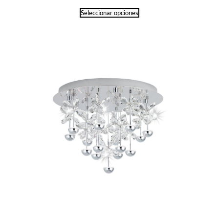
Seleccionar opciones