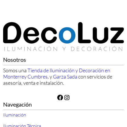
Nosotros
Somos una
Tienda de Iluminación y Decoración en
Monterrey Cumbres
, y
Garza Sada
con servicios de
asesoría, venta e instalación.
Facebook
Instagram
Navegación
Iluminación
Iluminación Técnica